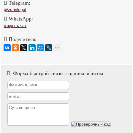
Telegram:
@zorinlegal
WhatsApp:
открыть чат
Поделиться:
Форма быстрой связи с нашим офисом