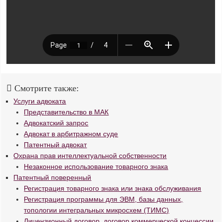
Смотрите также:
Услуги адвоката
Представительство в МАК
Адвокатский запрос
Адвокат в арбитражном суде
Патентный адвокат
Охрана прав интеллектуальной собственности
Незаконное использование товарного знака
Патентный поверенный
Регистрация товарного знака или знака обслуживания
Регистрация программы для ЭВМ, базы данных,
топологии интегральных микросхем (ТИМС)
Лицензионный договор, договор коммерческой концессии