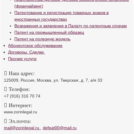
(франчайзинг)
Патентование и регистрация товарных знаков в
иностранных государствах
Возражения и заявления в Палату по патентным спорам
Патент на промышленный образец
Патент на полезную модель
Абонентское обслуживание
Договоры. Сделки.
Прочие услуги
Наш адрес:
125009, Россия, Москва, ул. Тверская, д. 7, а/я 33
Телефон:
+7 (916) 316 70 74
Интернет:
www.zorinlegal.ru
Эл.почта:
mail@zorinlegal.ru
,
defeat00@mail.ru