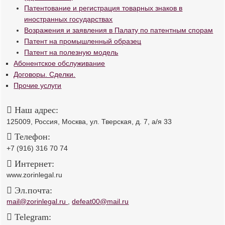
Патентование и регистрация товарных знаков в
иностранных государствах
Возражения и заявления в Палату по патентным спорам
Патент на промышленный образец
Патент на полезную модель
Абонентское обслуживание
Договоры. Сделки.
Прочие услуги
Наш адрес:
125009, Россия, Москва, ул. Тверская, д. 7, а/я 33
Телефон:
+7 (916) 316 70 74
Интернет:
www.zorinlegal.ru
Эл.почта:
mail@zorinlegal.ru
,
defeat00@mail.ru
Telegram: