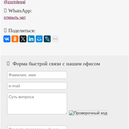
@zorinlegal
WhatsApp:
открыть чат
Поделиться:
Форма быстрой связи с нашим офисом