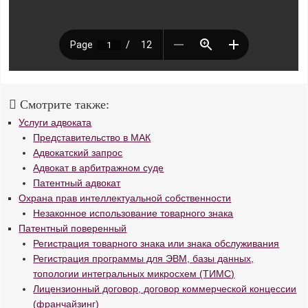
Смотрите также:
Услуги адвоката
Представительство в МАК
Адвокатский запрос
Адвокат в арбитражном суде
Патентный адвокат
Охрана прав интеллектуальной собственности
Незаконное использование товарного знака
Патентный поверенный
Регистрация товарного знака или знака обслуживания
Регистрация программы для ЭВМ, базы данных,
топологии интегральных микросхем (ТИМС)
Лицензионный договор, договор коммерческой концессии
(франчайзинг)